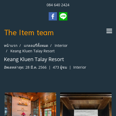
084 640 2424
The Item
team
หน้าแรก
แกลลอรี่ทั้งหมด
Interior
Keang Kluen Talay Resort
Keang Kluen Talay Resort
อัพเดทล่าสุด: 28 มี.ค. 2566
|
473 ผู้ชม
|
Interior