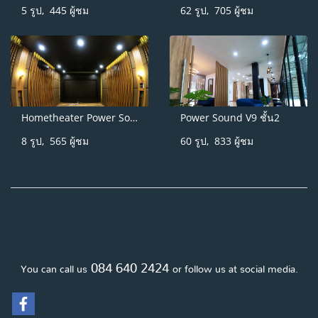
5 รูป, 445 ผู้ชม
62 รูป, 705 ผู้ชม
Hometheater Power Sound V9
Power Sound V9 ชั้น2
8 รูป, 565 ผู้ชม
60 รูป, 833 ผู้ชม
084 640 2424
You can call us
or follow us at social media.