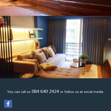
084 640 2424
You can call us
or follow us at social media.