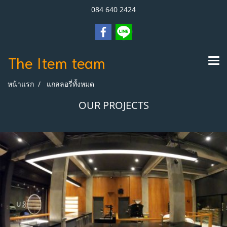
084 640 2424
The Item
team
หน้าแรก
แกลลอรี่ทั้งหมด
OUR PROJECTS