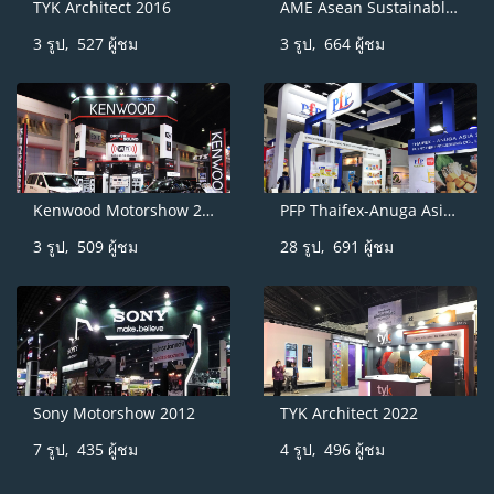
TYK Architect 2016
AME Asean Sustainable Energy
3 รูป, 527 ผู้ชม
3 รูป, 664 ผู้ชม
Kenwood Motorshow 2015
PFP Thaifex-Anuga Asia 2022
3 รูป, 509 ผู้ชม
28 รูป, 691 ผู้ชม
Sony Motorshow 2012
TYK Architect 2022
7 รูป, 435 ผู้ชม
4 รูป, 496 ผู้ชม