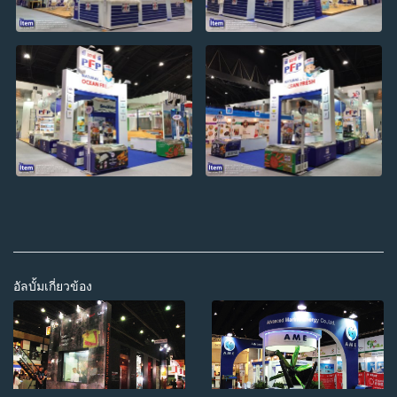
อัลบั้มเกี่ยวข้อง