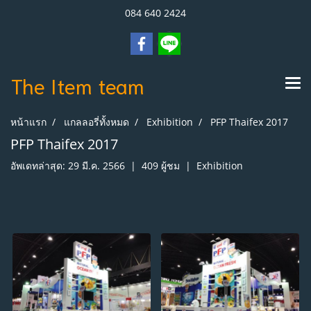
084 640 2424
The Item
team
หน้าแรก
แกลลอรี่ทั้งหมด
Exhibition
PFP Thaifex 2017
PFP Thaifex 2017
อัพเดทล่าสุด: 29 มี.ค. 2566
|
409 ผู้ชม
|
Exhibition