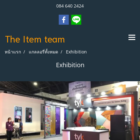
084 640 2424
The Item
team
หน้าแรก
แกลลอรี่ทั้งหมด
Exhibition
Exhibition