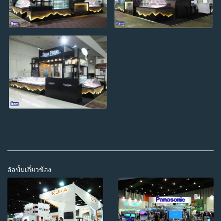
อัลบั้มเกี่ยวข้อง