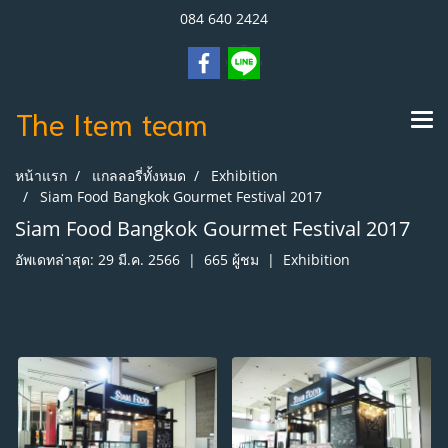
084 640 2424
The Item
team
หน้าแรก
แกลลอรี่ทั้งหมด
Exhibition
Siam Food Bangkok Gourmet Festival 2017
Siam Food Bangkok Gourmet Festival 2017
อัพเดทล่าสุด: 29 มี.ค. 2566
|
665 ผู้ชม
|
Exhibition