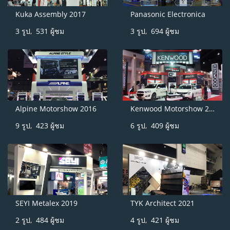
Kuka Assembly 2017
Panasonic Electronica
3 รูป, 531 ผู้ชม
3 รูป, 694 ผู้ชม
Alpine Motorshow 2016
Kenwood Motorshow 2014
9 รูป, 423 ผู้ชม
6 รูป, 409 ผู้ชม
SEYI Metalex 2019
TYK Architect 2021
2 รูป, 484 ผู้ชม
4 รูป, 421 ผู้ชม