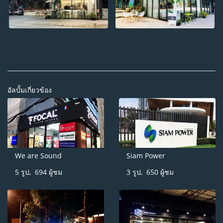
อัลบั้มเกี่ยวข้อง
We are Sound
Siam Power
5 รูป, 694 ผู้ชม
3 รูป, 650 ผู้ชม