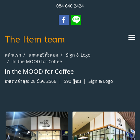
084 640 2424
The Item
team
หน้าแรก
แกลลอรี่ทั้งหมด
Sign & Logo
In the MOOD for Coffee
In the MOOD for Coffee
อัพเดทล่าสุด: 28 มี.ค. 2566
|
590 ผู้ชม
|
Sign & Logo