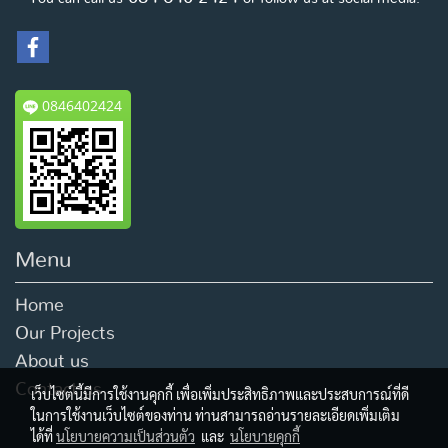
0846402424
Menu
Home
Our Projects
About us
Contact us
เว็บไซต์นี้มีการใช้งานคุกกี้ เพื่อเพิ่มประสิทธิภาพและประสบการณ์ที่ดี
ในการใช้งานเว็บไซต์ของท่าน ท่านสามารถอ่านรายละเอียดเพิ่มเติม
ได้ที่
นโยบายความเป็นส่วนตัว
และ
นโยบายคุกกี้