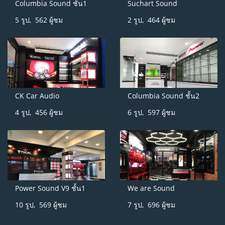
Columbia Sound ชั้น1
Suchart Sound
5 รูป, 562 ผู้ชม
2 รูป, 464 ผู้ชม
CK Car Audio
Columbia Sound ชั้น2
4 รูป, 456 ผู้ชม
6 รูป, 597 ผู้ชม
Power Sound V9 ชั้น1
We are Sound
10 รูป, 569 ผู้ชม
7 รูป, 696 ผู้ชม