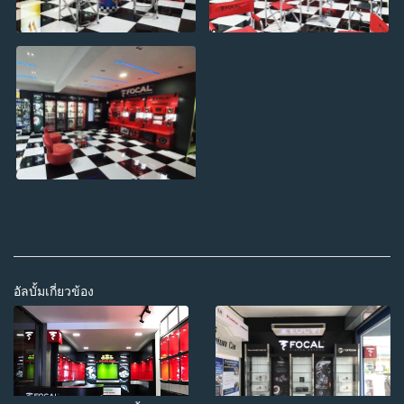
อัลบั้มเกี่ยวข้อง