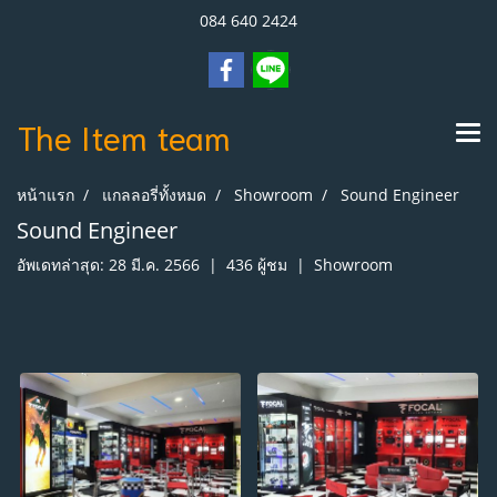
084 640 2424
The Item
team
หน้าแรก
แกลลอรี่ทั้งหมด
Showroom
Sound Engineer
Sound Engineer
อัพเดทล่าสุด: 28 มี.ค. 2566
|
436 ผู้ชม
|
Showroom