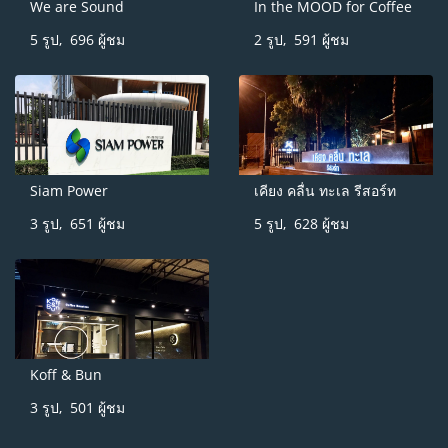
We are Sound
In the MOOD for Coffee
5 รูป, 696 ผู้ชม
2 รูป, 591 ผู้ชม
Siam Power
เคียง คลื่น ทะเล รีสอร์ท
3 รูป, 651 ผู้ชม
5 รูป, 628 ผู้ชม
Koff & Bun
3 รูป, 501 ผู้ชม