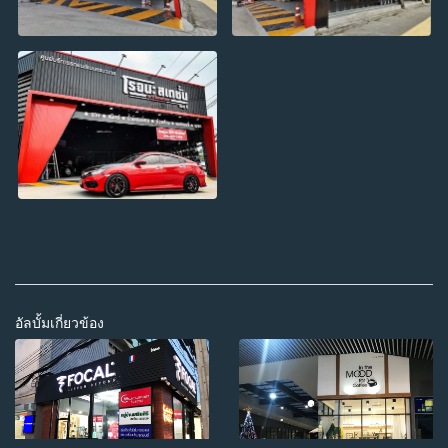
อัลบั้มเกี่ยวข้อง