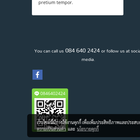
pretium tempor.
084 640 2424
You can call us
or follow us at soci
media.
0846402424
เว็บไซต์นี้มีการใช้งานคุกกี้ เพื่อเพิ่มประสิทธิภาพและประส
ความเป็นส่วนตัว
และ
นโยบายคุกกี้