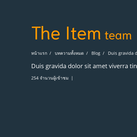
The Item
team
หน้าแรก
บทความทั้งหมด
Blog
Duis gravida d
Duis gravida dolor sit amet viverra ti
254 จำนวนผู้เข้าชม
|