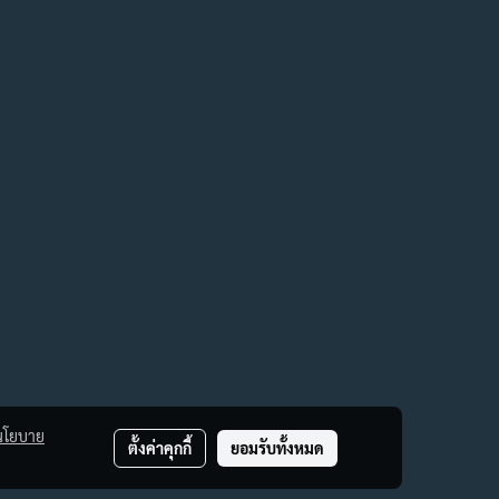
นโยบาย
ตั้งค่าคุกกี้
ยอมรับทั้งหมด