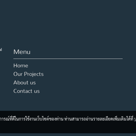
al
Menu
Home
Our Projects
About us
Contact us
บการณ์ที่ดีในการใช้งานเว็บไซต์ของท่าน ท่านสามารถอ่านรายละเอียดเพิ่มเติมได้ที่