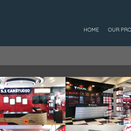
HOME
OUR PRO
Power Sound V9 ชั้น1
Suchart Sound
Showroom
,
569 ผู้ชม
Showroom
,
463 ผู้ชม